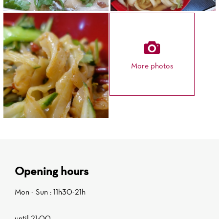
More photos
Opening hours
Mon - Sun : 11h30-21h
until 21:00