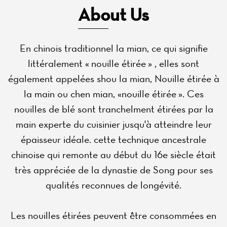
About Us
En chinois traditionnel la mian, ce qui signifie
littéralement « nouille étirée » , elles sont
également appelées shou la mian, Nouille étirée à
la main ou chen mian, «nouille étirée ». Ces
nouilles de blé sont tranchelment étirées par la
main experte du cuisinier jusqu'à atteindre leur
épaisseur idéale. cette technique ancestrale
chinoise qui remonte au début du 16e siècle était
très appréciée de la dynastie de Song pour ses
qualités reconnues de longévité.
Les nouilles étirées peuvent être consommées en