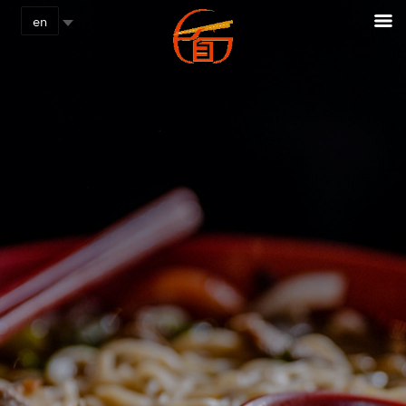
Cookies management panel
en